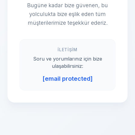
Bugüne kadar bize güvenen, bu
yolculukta bize eşlik eden tüm
müşterilerimize teşekkür ederiz.
İLETIŞIM
Soru ve yorumlarınız için bize
ulaşabilirsiniz:
[email protected]