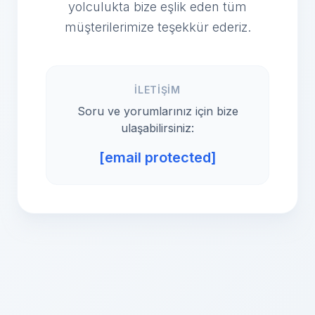
yolculukta bize eşlik eden tüm
müşterilerimize teşekkür ederiz.
İLETIŞIM
Soru ve yorumlarınız için bize
ulaşabilirsiniz:
[email protected]