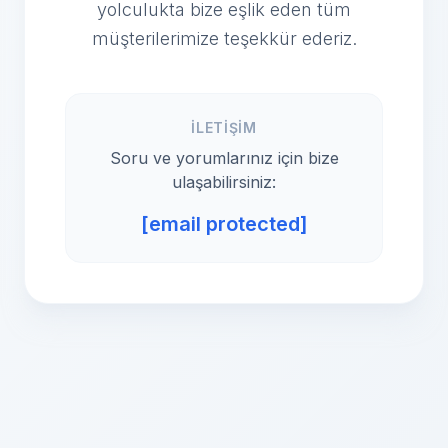
yolculukta bize eşlik eden tüm
müşterilerimize teşekkür ederiz.
İLETIŞIM
Soru ve yorumlarınız için bize
ulaşabilirsiniz:
[email protected]