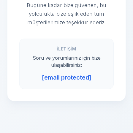
Bugüne kadar bize güvenen, bu
yolculukta bize eşlik eden tüm
müşterilerimize teşekkür ederiz.
İLETIŞIM
Soru ve yorumlarınız için bize
ulaşabilirsiniz:
[email protected]