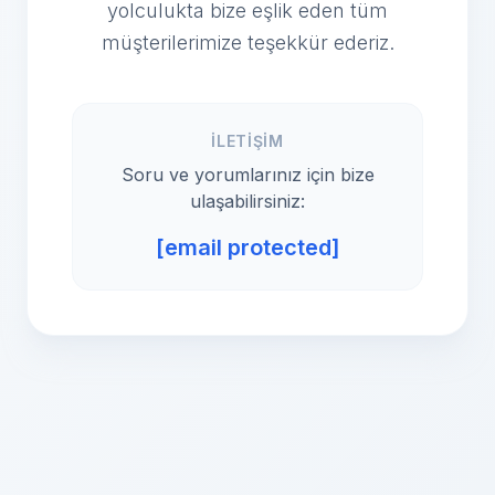
yolculukta bize eşlik eden tüm
müşterilerimize teşekkür ederiz.
İLETIŞIM
Soru ve yorumlarınız için bize
ulaşabilirsiniz:
[email protected]