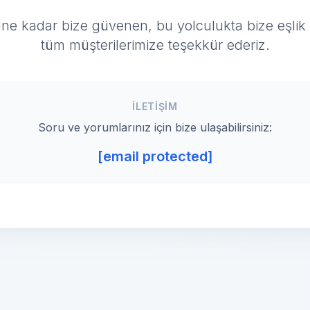
ne kadar bize güvenen, bu yolculukta bize eşlik
tüm müşterilerimize teşekkür ederiz.
İLETIŞIM
Soru ve yorumlarınız için bize ulaşabilirsiniz:
[email protected]