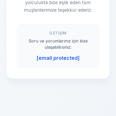
yolculukta bize eşlik eden tüm
müşterilerimize teşekkür ederiz.
İLETIŞIM
Soru ve yorumlarınız için bize
ulaşabilirsiniz:
[email protected]